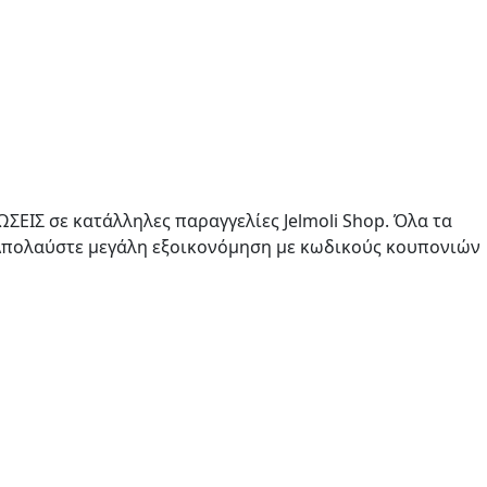
ΕΙΣ σε κατάλληλες παραγγελίες Jelmoli Shop. Όλα τα
 Απολαύστε μεγάλη εξοικονόμηση με κωδικούς κουπονιών