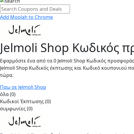
Add Moolah to Chrome
Jelmoli Shop Κωδικός 
Εφαρμόστε ένα από τα 0 Jelmoli Shop Κωδικός προσφοράς
Jelmoli Shop Κωδικός έκπτωσης και Κωδικό κουπονιού π
τώρα.
Παω σε Jelmoli Shop
όλα (0)
Κωδικοί Έκπτωσης (0)
συμφωνίες (0)