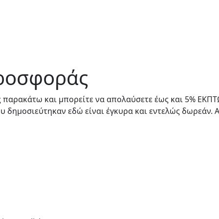
προσφοράς
 παρακάτω και μπορείτε να απολαύσετε έως και 5% ΕΚΠΤΩΣ
ου δημοσιεύτηκαν εδώ είναι έγκυρα και εντελώς δωρεάν.