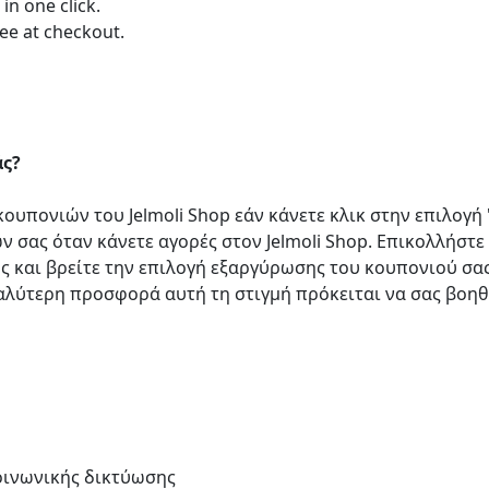
in one click.
ee at checkout.
άς?
ουπονιών του Jelmoli Shop εάν κάνετε κλικ στην επιλογή
 σας όταν κάνετε αγορές στον Jelmoli Shop. Επικολλήστε
ής και βρείτε την επιλογή εξαργύρωσης του κουπονιού σα
καλύτερη προσφορά αυτή τη στιγμή πρόκειται να σας βοη
κοινωνικής δικτύωσης